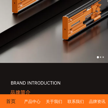
首页
产品中心
关于我们
联系我们
品牌资讯