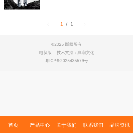
1
/ 1
©
2025 版权所有
电脑版
技术支持：
典润文化
粤ICP备2025435579号
首页
产品中心
关于我们
联系我们
品牌资讯