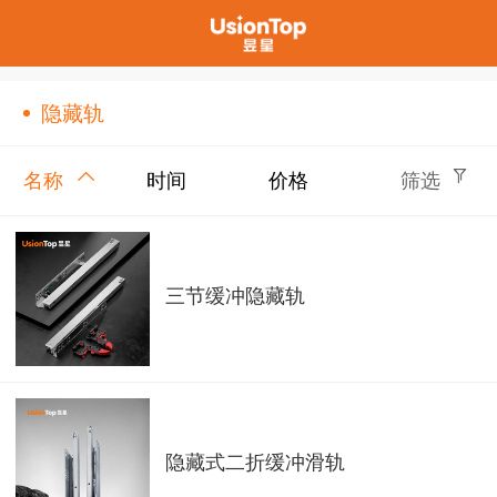
隐藏轨
名称
时间
价格
筛选
三节缓冲隐藏轨
隐藏式二折缓冲滑轨