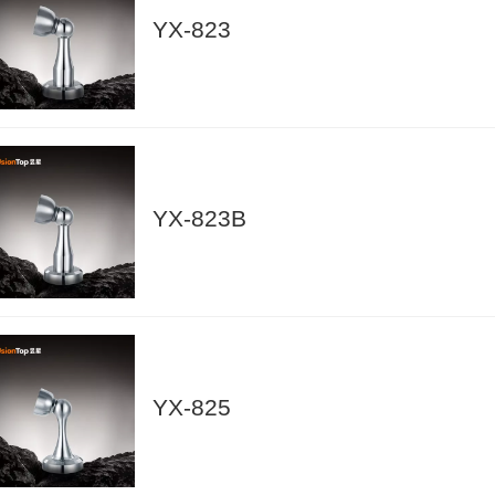
YX-823
YX-823B
YX-825